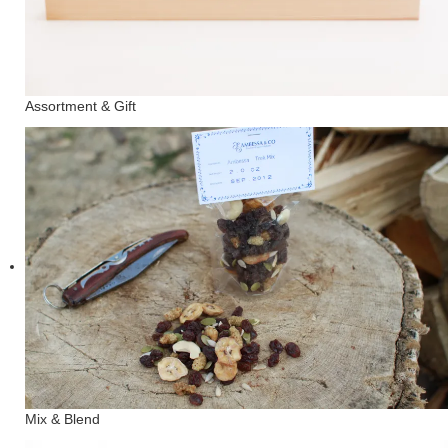
Assortment & Gift
Mix & Blend