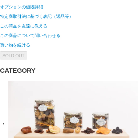
オプションの値段詳細
特定商取引法に基づく表記（返品等）
この商品を友達に教える
この商品について問い合わせる
買い物を続ける
SOLD OUT
CATEGORY