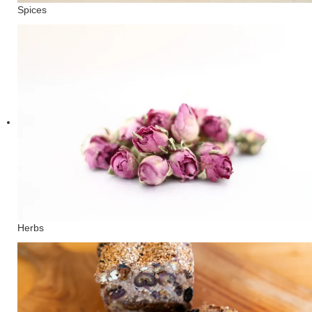
Spices
Herbs