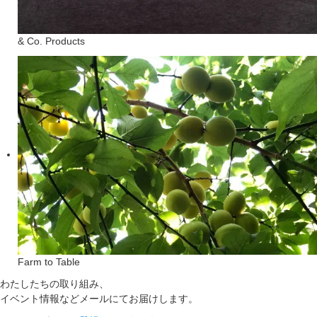
& Co. Products
Farm to Table
わたしたちの取り組み、
イベント情報などメールにてお届けします。