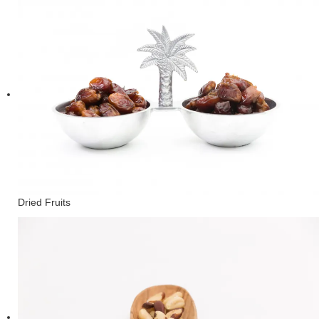
Dried Fruits