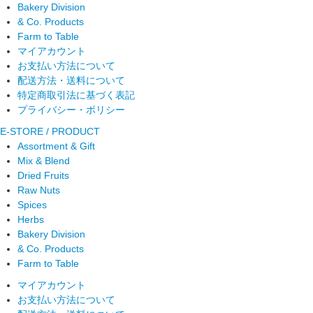
Bakery Division
& Co. Products
Farm to Table
マイアカウント
お支払い方法について
配送方法・送料について
特定商取引法に基づく表記
プライバシー・ポリシー
E-STORE / PRODUCT
Assortment & Gift
Mix & Blend
Dried Fruits
Raw Nuts
Spices
Herbs
Bakery Division
& Co. Products
Farm to Table
マイアカウント
お支払い方法について