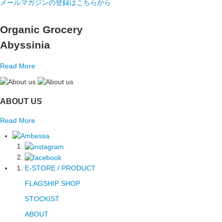
メールマガジンの登録はこちらから
Organic Grocery
Abyssinia
Read More
ABOUT US
Read More
E-STORE / PRODUCT
FLAGSHIP SHOP
STOCKIST
ABOUT