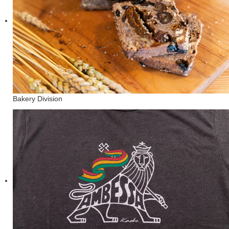
Bakery Division