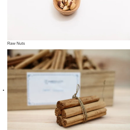
Raw Nuts