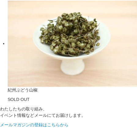
紀州ぶどう山椒
SOLD OUT
わたしたちの取り組み、
イベント情報などメールにてお届けします。
メールマガジンの登録はこちらから