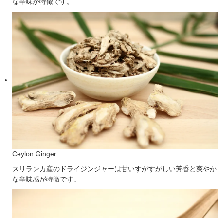
な辛味が特徴です。
Ceylon Ginger
スリランカ産のドライジンジャーは甘いすがすがしい芳香と爽やか
な辛味感が特徴です。