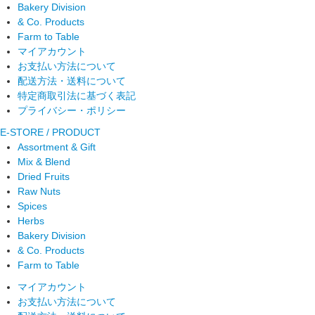
Bakery Division
& Co. Products
Farm to Table
マイアカウント
お支払い方法について
配送方法・送料について
特定商取引法に基づく表記
プライバシー・ポリシー
E-STORE / PRODUCT
Assortment & Gift
Mix & Blend
Dried Fruits
Raw Nuts
Spices
Herbs
Bakery Division
& Co. Products
Farm to Table
マイアカウント
お支払い方法について