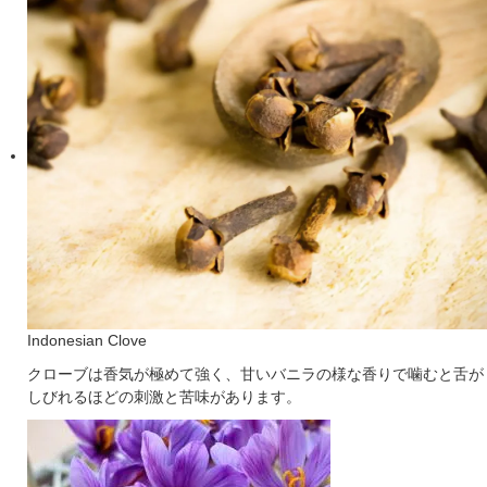
Indonesian Clove
クローブは香気が極めて強く、甘いバニラの様な香りで噛むと舌が
しびれるほどの刺激と苦味があります。