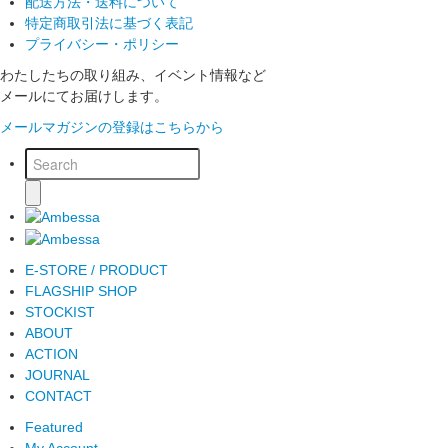
配送方法・送料について
特定商取引法に基づく表記
プライバシー・ポリシー
わたしたちの取り組み、イベント情報など
メールにてお届けします。
メールマガジンの登録はこちらから
E-STORE / PRODUCT
FLAGSHIP SHOP
STOCKIST
ABOUT
ACTION
JOURNAL
CONTACT
Featured
My Account