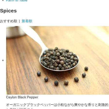
Spices
おすすめ順 |
新着順
Ceylon Black Pepper
オーガニックブラックペッパーは小粒ながら爽やかな香りと刺激的