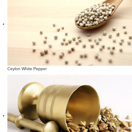
Ceylon White Pepper