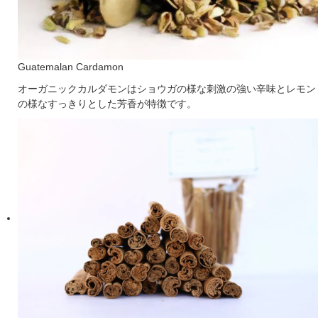
Guatemalan Cardamon
オーガニックカルダモンはショウガの様な刺激の強い辛味とレモン
の様なすっきりとした芳香が特徴です。