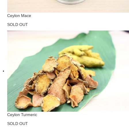
Ceylon Mace
SOLD OUT
Ceylon Turmeric
SOLD OUT