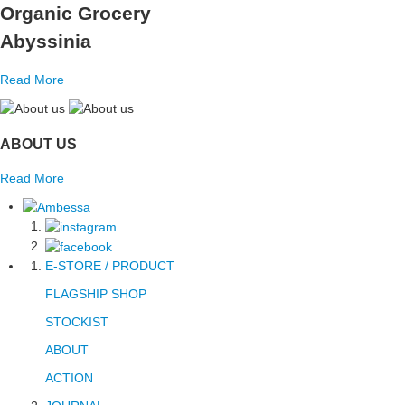
Organic Grocery
Abyssinia
Read More
ABOUT US
Read More
E-STORE / PRODUCT
FLAGSHIP SHOP
STOCKIST
ABOUT
ACTION