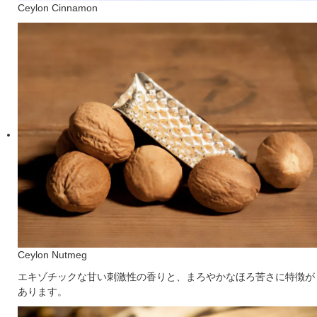
Ceylon Cinnamon
Ceylon Nutmeg
エキゾチックな甘い刺激性の香りと、まろやかなほろ苦さに特徴が
あります。