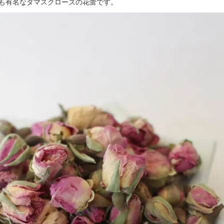
も有名なダマスクローズの花蕾です。