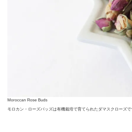
Moroccan Rose Buds
モロカン・ローズバッズは有機栽培で育てられたダマスクローズで