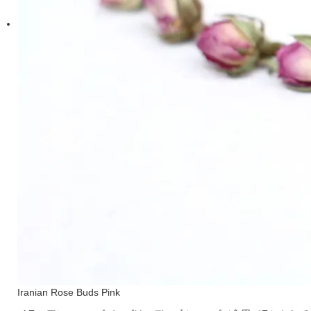
Iranian Rose Buds Pink