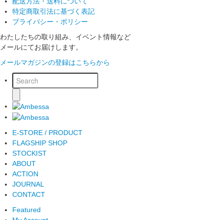
配送方法・送料について
特定商取引法に基づく表記
プライバシー・ポリシー
わたしたちの取り組み、イベント情報など
メールにてお届けします。
メールマガジンの登録はこちらから
E-STORE / PRODUCT
FLAGSHIP SHOP
STOCKIST
ABOUT
ACTION
JOURNAL
CONTACT
Featured
My Account