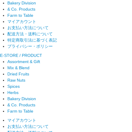
Bakery Division
& Co. Products
Farm to Table
マイアカウント
お支払い方法について
配送方法・送料について
特定商取引法に基づく表記
プライバシー・ポリシー
E-STORE / PRODUCT
Assortment & Gift
Mix & Blend
Dried Fruits
Raw Nuts
Spices
Herbs
Bakery Division
& Co. Products
Farm to Table
マイアカウント
お支払い方法について