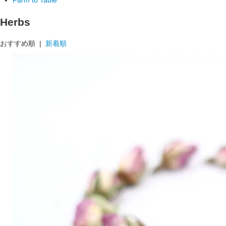
Herbs
おすすめ順 |
新着順