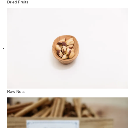
Dried Fruits
Raw Nuts