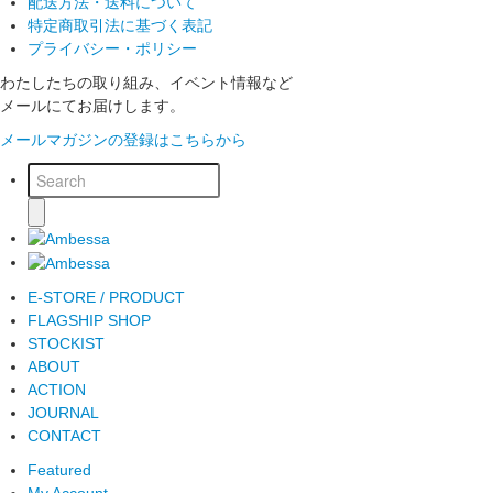
配送方法・送料について
特定商取引法に基づく表記
プライバシー・ポリシー
わたしたちの取り組み、イベント情報など
メールにてお届けします。
メールマガジンの登録はこちらから
E-STORE / PRODUCT
FLAGSHIP SHOP
STOCKIST
ABOUT
ACTION
JOURNAL
CONTACT
Featured
My Account