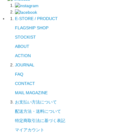
E-STORE / PRODUCT
FLAGSHIP SHOP
STOCKIST
ABOUT
ACTION
JOURNAL
FAQ
CONTACT
MAIL MAGAZINE
お支払い方法について
配送方法・送料について
特定商取引法に基づく表記
マイアカウント