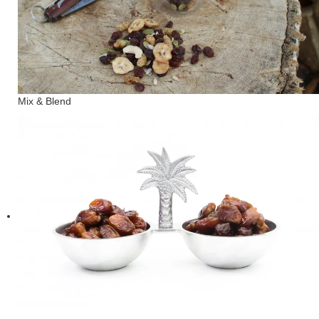
Mix & Blend