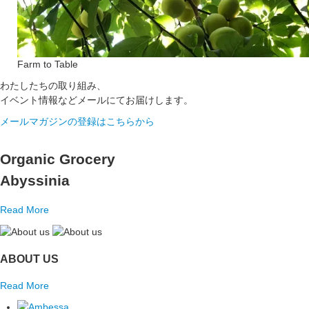
Farm to Table
わたしたちの取り組み、
イベント情報などメールにてお届けします。
メールマガジンの登録はこちらから
Organic Grocery
Abyssinia
Read More
ABOUT US
Read More