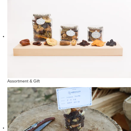
Assortment & Gift