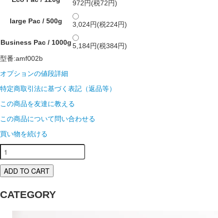
972円(税72円)
large Pac / 500g
3,024円(税224円)
Business Pac / 1000g
5,184円(税384円)
型番:amf002b
オプションの値段詳細
特定商取引法に基づく表記（返品等）
この商品を友達に教える
この商品について問い合わせる
買い物を続ける
ADD TO CART
CATEGORY