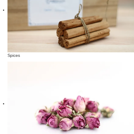
Spices