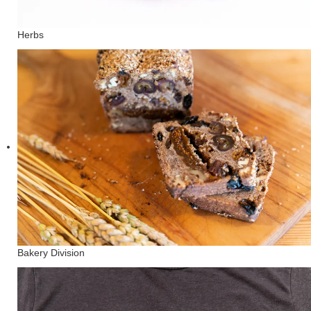
Herbs
Bakery Division