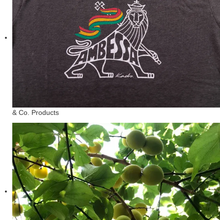
& Co. Products