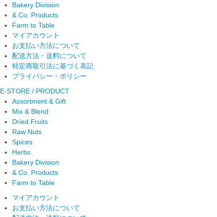
Bakery Division
& Co. Products
Farm to Table
マイアカウント
お支払い方法について
配送方法・送料について
特定商取引法に基づく表記
プライバシー・ポリシー
E-STORE / PRODUCT
Assortment & Gift
Mix & Blend
Dried Fruits
Raw Nuts
Spices
Herbs
Bakery Division
& Co. Products
Farm to Table
マイアカウント
お支払い方法について