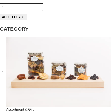
ADD TO CART
CATEGORY
Assortment & Gift