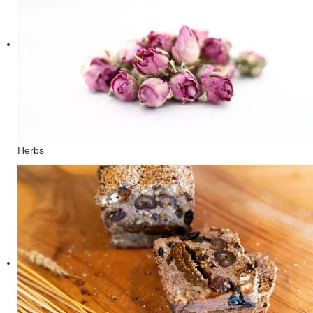
Herbs