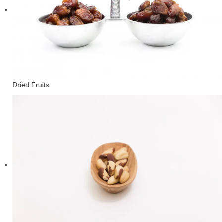
Dried Fruits