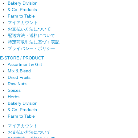
Bakery Division
& Co. Products
Farm to Table
マイアカウント
お支払い方法について
配送方法・送料について
特定商取引法に基づく表記
プライバシー・ポリシー
E-STORE / PRODUCT
Assortment & Gift
Mix & Blend
Dried Fruits
Raw Nuts
Spices
Herbs
Bakery Division
& Co. Products
Farm to Table
マイアカウント
お支払い方法について