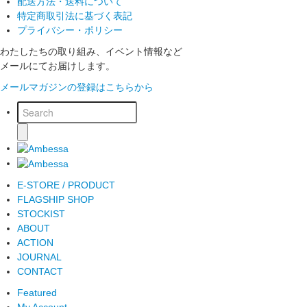
配送方法・送料について
特定商取引法に基づく表記
プライバシー・ポリシー
わたしたちの取り組み、イベント情報など
メールにてお届けします。
メールマガジンの登録はこちらから
E-STORE / PRODUCT
FLAGSHIP SHOP
STOCKIST
ABOUT
ACTION
JOURNAL
CONTACT
Featured
My Account