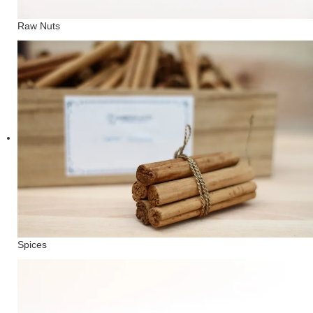
Raw Nuts
Spices