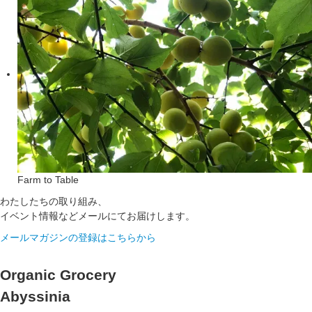
Farm to Table
わたしたちの取り組み、
イベント情報などメールにてお届けします。
メールマガジンの登録はこちらから
Organic Grocery
Abyssinia