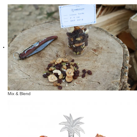
Mix & Blend