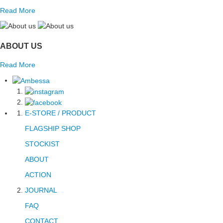
Read More
ABOUT US
Read More
E-STORE / PRODUCT
FLAGSHIP SHOP
STOCKIST
ABOUT
ACTION
JOURNAL
FAQ
CONTACT