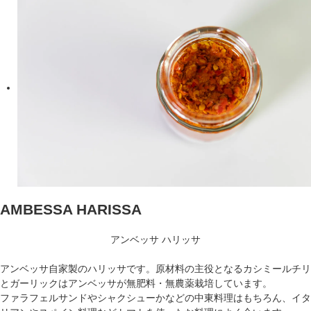
AMBESSA HARISSA
アンベッサ ハリッサ
アンベッサ自家製のハリッサです。原材料の主役となるカシミールチリ
とガーリックはアンベッサが無肥料・無農薬栽培しています。
ファラフェルサンドやシャクシューかなどの中東料理はもちろん、イタ