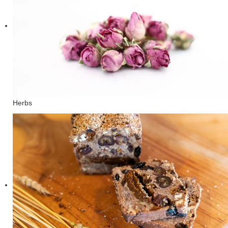
Herbs