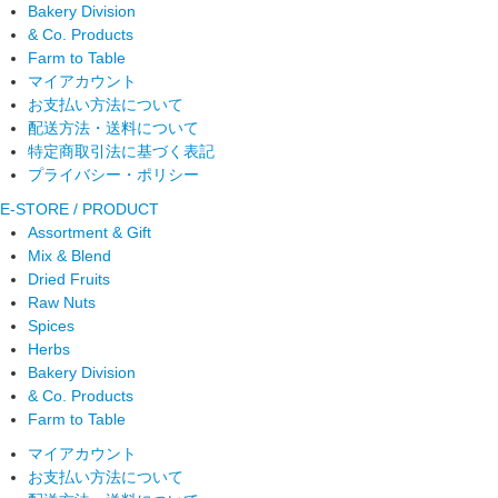
Bakery Division
& Co. Products
Farm to Table
マイアカウント
お支払い方法について
配送方法・送料について
特定商取引法に基づく表記
プライバシー・ポリシー
E-STORE / PRODUCT
Assortment & Gift
Mix & Blend
Dried Fruits
Raw Nuts
Spices
Herbs
Bakery Division
& Co. Products
Farm to Table
マイアカウント
お支払い方法について