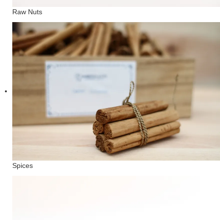
Raw Nuts
Spices