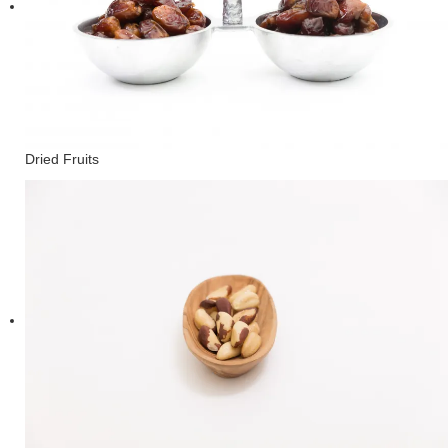
Dried Fruits