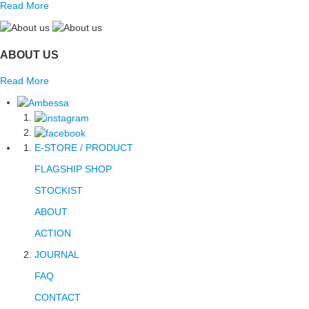
Read More
ABOUT US
Read More
E-STORE / PRODUCT
FLAGSHIP SHOP
STOCKIST
ABOUT
ACTION
JOURNAL
FAQ
CONTACT