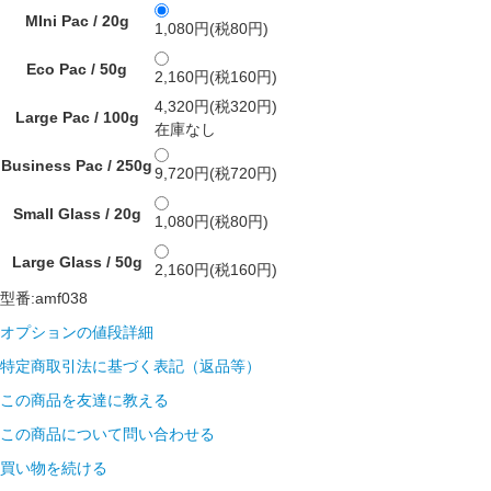
MIni Pac / 20g
1,080円(税80円)
Eco Pac / 50g
2,160円(税160円)
4,320円(税320円)
Large Pac / 100g
在庫なし
Business Pac / 250g
9,720円(税720円)
Small Glass / 20g
1,080円(税80円)
Large Glass / 50g
2,160円(税160円)
型番:amf038
オプションの値段詳細
特定商取引法に基づく表記（返品等）
この商品を友達に教える
この商品について問い合わせる
買い物を続ける