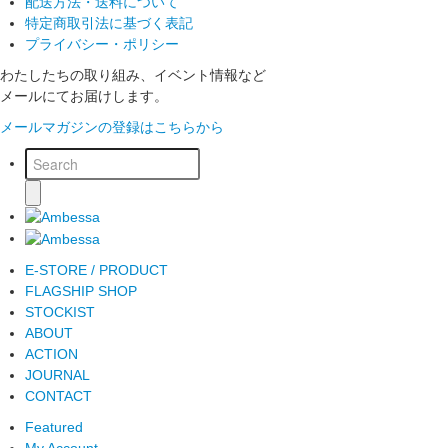
配送方法・送料について
特定商取引法に基づく表記
プライバシー・ポリシー
わたしたちの取り組み、イベント情報など
メールにてお届けします。
メールマガジンの登録はこちらから
E-STORE / PRODUCT
FLAGSHIP SHOP
STOCKIST
ABOUT
ACTION
JOURNAL
CONTACT
Featured
My Account