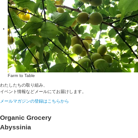
Farm to Table
わたしたちの取り組み、
イベント情報などメールにてお届けします。
メールマガジンの登録はこちらから
Organic Grocery
Abyssinia