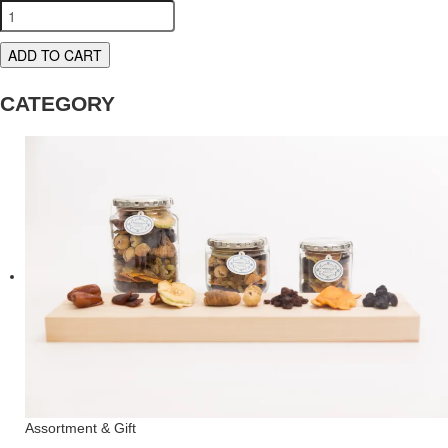
ADD TO CART
CATEGORY
Assortment & Gift