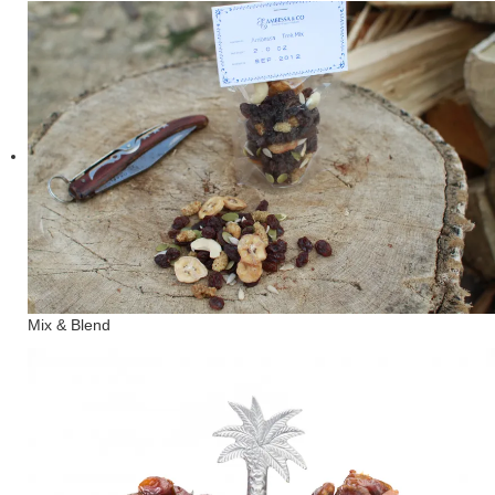
Mix & Blend