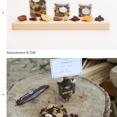
Assortment & Gift