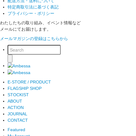
配送方法・送料について
特定商取引法に基づく表記
プライバシー・ポリシー
わたしたちの取り組み、イベント情報など
メールにてお届けします。
メールマガジンの登録はこちらから
E-STORE / PRODUCT
FLAGSHIP SHOP
STOCKIST
ABOUT
ACTION
JOURNAL
CONTACT
Featured
My Account