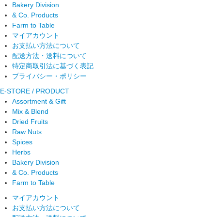
Bakery Division
& Co. Products
Farm to Table
マイアカウント
お支払い方法について
配送方法・送料について
特定商取引法に基づく表記
プライバシー・ポリシー
E-STORE / PRODUCT
Assortment & Gift
Mix & Blend
Dried Fruits
Raw Nuts
Spices
Herbs
Bakery Division
& Co. Products
Farm to Table
マイアカウント
お支払い方法について