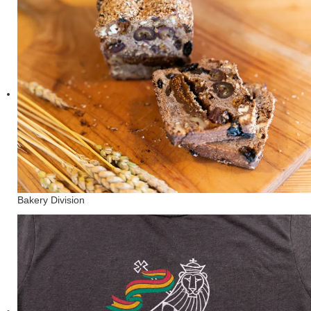
Bakery Division