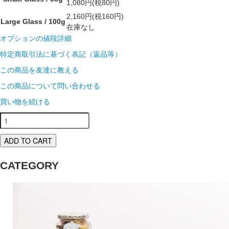
1,080円(税80円)
2,160円(税160円)
Large Glass / 100g
在庫なし
オプションの値段詳細
特定商取引法に基づく表記（返品等）
この商品を友達に教える
この商品について問い合わせる
買い物を続ける
ADD TO CART
CATEGORY