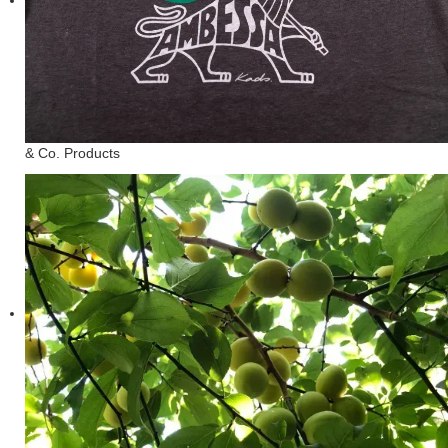
& Co. Products