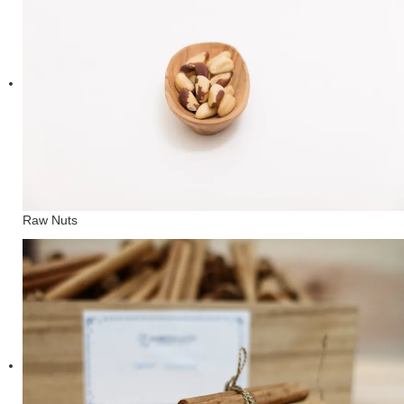
Raw Nuts