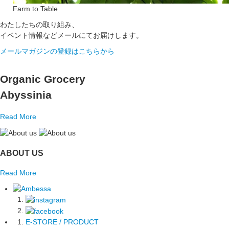
Farm to Table
わたしたちの取り組み、
イベント情報などメールにてお届けします。
メールマガジンの登録はこちらから
Organic Grocery
Abyssinia
Read More
ABOUT US
Read More
E-STORE / PRODUCT