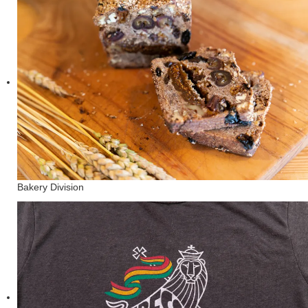
Bakery Division