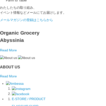
Farm to Table
わたしたちの取り組み、
イベント情報などメールにてお届けします。
メールマガジンの登録はこちらから
Organic Grocery
Abyssinia
Read More
ABOUT US
Read More
E-STORE / PRODUCT