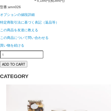
5,184円(税384円)
型番:amn026
オプションの値段詳細
特定商取引法に基づく表記（返品等）
この商品を友達に教える
この商品について問い合わせる
買い物を続ける
ADD TO CART
CATEGORY