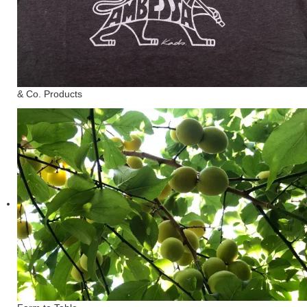
& Co. Products