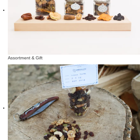
Assortment & Gift