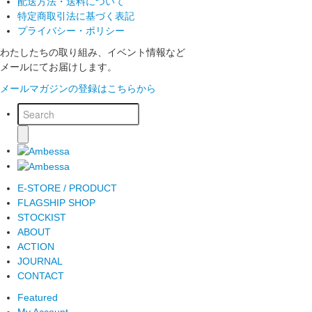
配送方法・送料について
特定商取引法に基づく表記
プライバシー・ポリシー
わたしたちの取り組み、イベント情報など
メールにてお届けします。
メールマガジンの登録はこちらから
E-STORE / PRODUCT
FLAGSHIP SHOP
STOCKIST
ABOUT
ACTION
JOURNAL
CONTACT
Featured
My Account