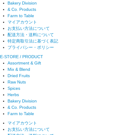
Bakery Division
& Co. Products
Farm to Table
マイアカウント
お支払い方法について
配送方法・送料について
特定商取引法に基づく表記
プライバシー・ポリシー
E-STORE / PRODUCT
Assortment & Gift
Mix & Blend
Dried Fruits
Raw Nuts
Spices
Herbs
Bakery Division
& Co. Products
Farm to Table
マイアカウント
お支払い方法について