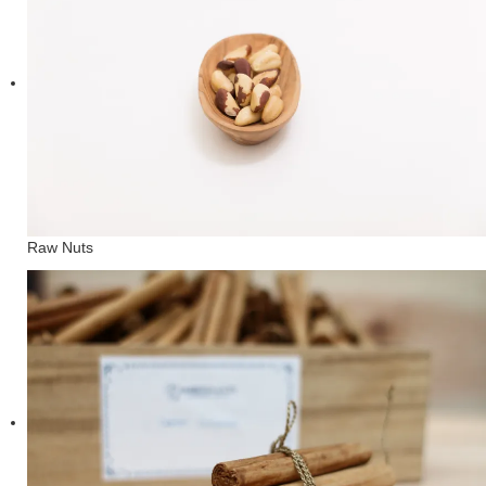
Raw Nuts