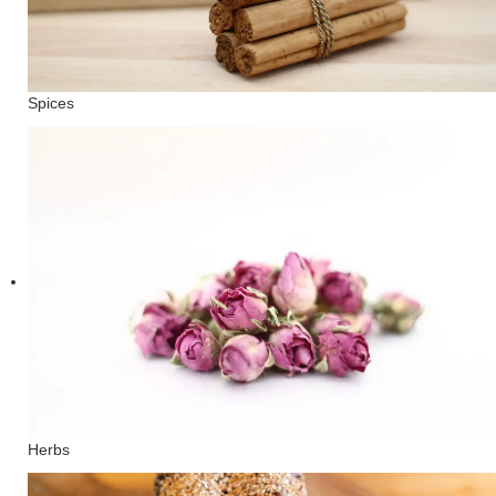
Spices
Herbs