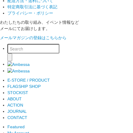
配送方法・送料について
特定商取引法に基づく表記
プライバシー・ポリシー
わたしたちの取り組み、イベント情報など
メールにてお届けします。
メールマガジンの登録はこちらから
E-STORE / PRODUCT
FLAGSHIP SHOP
STOCKIST
ABOUT
ACTION
JOURNAL
CONTACT
Featured
My Account