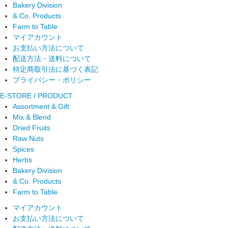
Bakery Division
& Co. Products
Farm to Table
マイアカウント
お支払い方法について
配送方法・送料について
特定商取引法に基づく表記
プライバシー・ポリシー
E-STORE / PRODUCT
Assortment & Gift
Mix & Blend
Dried Fruits
Raw Nuts
Spices
Herbs
Bakery Division
& Co. Products
Farm to Table
マイアカウント
お支払い方法について