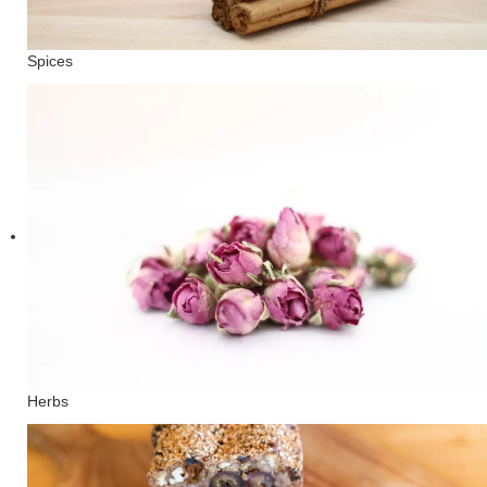
Spices
Herbs