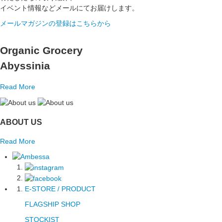
イベント情報などメールにてお届けします。
メールマガジンの登録はこちらから
Organic Grocery
Abyssinia
Read More
ABOUT US
Read More
E-STORE / PRODUCT
FLAGSHIP SHOP
STOCKIST