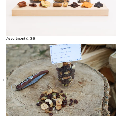
Assortment & Gift