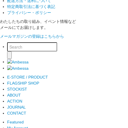
配送方法・送料について
特定商取引法に基づく表記
プライバシー・ポリシー
わたしたちの取り組み、イベント情報など
メールにてお届けします。
メールマガジンの登録はこちらから
E-STORE / PRODUCT
FLAGSHIP SHOP
STOCKIST
ABOUT
ACTION
JOURNAL
CONTACT
Featured
My Account