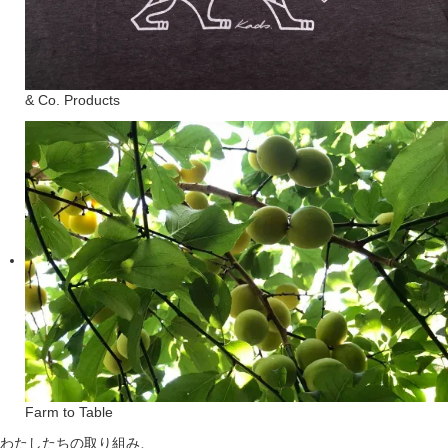
& Co. Products
Farm to Table
わたしたちの取り組み、