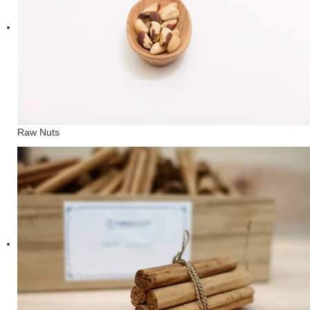
Raw Nuts