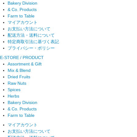
Bakery Division
& Co. Products
Farm to Table
マイアカウント
お支払い方法について
配送方法・送料について
特定商取引法に基づく表記
プライバシー・ポリシー
E-STORE / PRODUCT
Assortment & Gift
Mix & Blend
Dried Fruits
Raw Nuts
Spices
Herbs
Bakery Division
& Co. Products
Farm to Table
マイアカウント
お支払い方法について