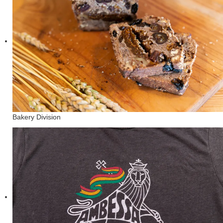
Bakery Division