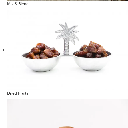
Mix & Blend
Dried Fruits