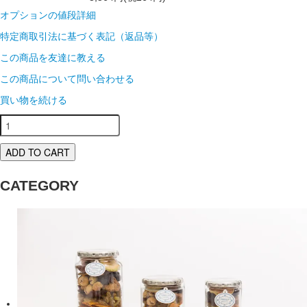
オプションの値段詳細
特定商取引法に基づく表記（返品等）
この商品を友達に教える
この商品について問い合わせる
買い物を続ける
ADD TO CART
CATEGORY