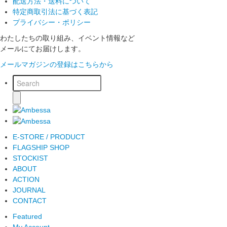
配送方法・送料について
特定商取引法に基づく表記
プライバシー・ポリシー
わたしたちの取り組み、イベント情報など
メールにてお届けします。
メールマガジンの登録はこちらから
E-STORE / PRODUCT
FLAGSHIP SHOP
STOCKIST
ABOUT
ACTION
JOURNAL
CONTACT
Featured
My Account