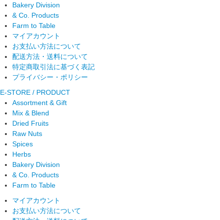
Bakery Division
& Co. Products
Farm to Table
マイアカウント
お支払い方法について
配送方法・送料について
特定商取引法に基づく表記
プライバシー・ポリシー
E-STORE / PRODUCT
Assortment & Gift
Mix & Blend
Dried Fruits
Raw Nuts
Spices
Herbs
Bakery Division
& Co. Products
Farm to Table
マイアカウント
お支払い方法について