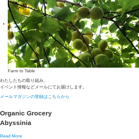
Farm to Table
わたしたちの取り組み、
イベント情報などメールにてお届けします。
メールマガジンの登録はこちらから
Organic Grocery
Abyssinia
Read More