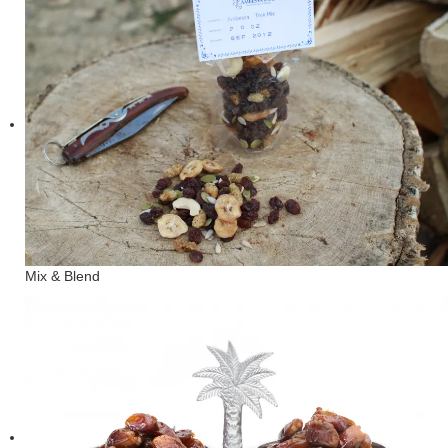
Mix & Blend