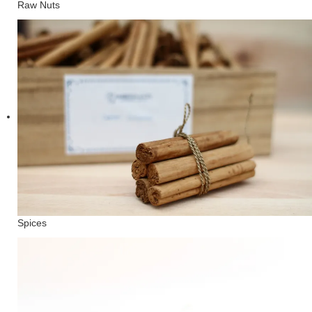
Raw Nuts
Spices