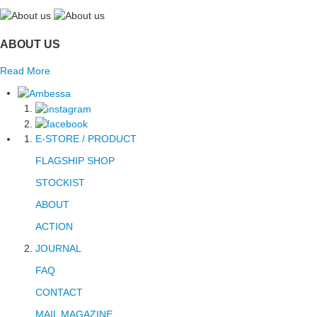
ABOUT US
Read More
E-STORE / PRODUCT
FLAGSHIP SHOP
STOCKIST
ABOUT
ACTION
JOURNAL
FAQ
CONTACT
MAIL MAGAZINE