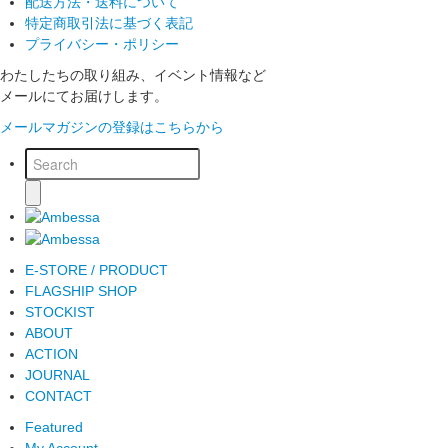
配送方法・送料について
特定商取引法に基づく表記
プライバシー・ポリシー
わたしたちの取り組み、イベント情報など
メールにてお届けします。
メールマガジンの登録はこちらから
E-STORE / PRODUCT
FLAGSHIP SHOP
STOCKIST
ABOUT
ACTION
JOURNAL
CONTACT
Featured
My Account