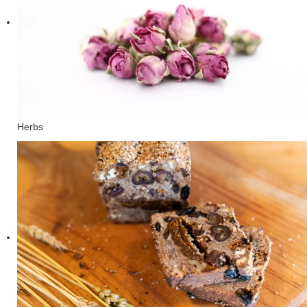
Herbs