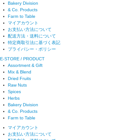
Bakery Division
& Co. Products
Farm to Table
マイアカウント
お支払い方法について
配送方法・送料について
特定商取引法に基づく表記
プライバシー・ポリシー
E-STORE / PRODUCT
Assortment & Gift
Mix & Blend
Dried Fruits
Raw Nuts
Spices
Herbs
Bakery Division
& Co. Products
Farm to Table
マイアカウント
お支払い方法について