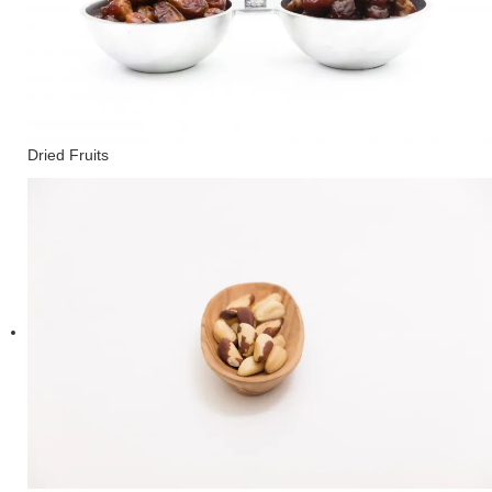
Dried Fruits