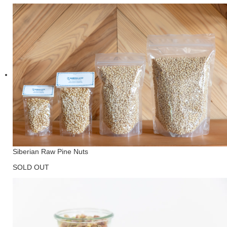
Siberian Raw Pine Nuts
SOLD OUT