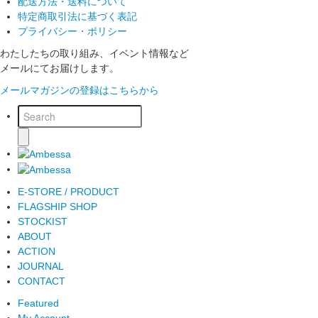
配送方法・送料について
特定商取引法に基づく表記
プライバシー・ポリシー
わたしたちの取り組み、イベント情報など
メールにてお届けします。
メールマガジンの登録はこちらから
E-STORE / PRODUCT
FLAGSHIP SHOP
STOCKIST
ABOUT
ACTION
JOURNAL
CONTACT
Featured
My Account