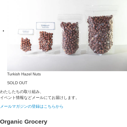
Turkish Hazel Nuts
SOLD OUT
わたしたちの取り組み、
イベント情報などメールにてお届けします。
メールマガジンの登録はこちらから
Organic Grocery