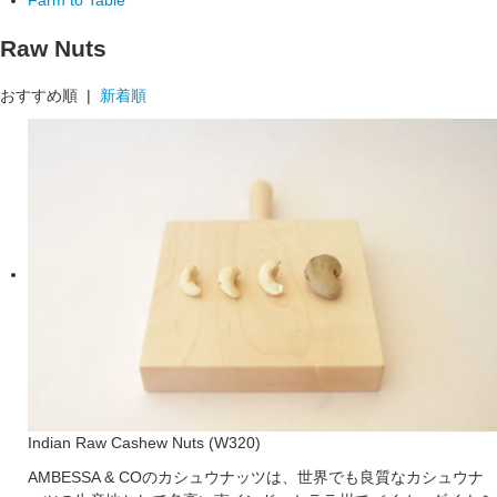
Raw Nuts
おすすめ順 |
新着順
Indian Raw Cashew Nuts (W320)
AMBESSA & COのカシュウナッツは、世界でも良質なカシュウナ