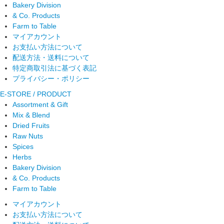
Bakery Division
& Co. Products
Farm to Table
マイアカウント
お支払い方法について
配送方法・送料について
特定商取引法に基づく表記
プライバシー・ポリシー
E-STORE / PRODUCT
Assortment & Gift
Mix & Blend
Dried Fruits
Raw Nuts
Spices
Herbs
Bakery Division
& Co. Products
Farm to Table
マイアカウント
お支払い方法について