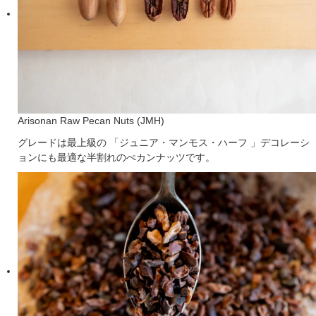
Arisonan Raw Pecan Nuts (JMH)
グレードは最上級の 「ジュニア・マンモス・ハーフ 」デコレーシ
ョンにも最適な半割れのぺカンナッツです。