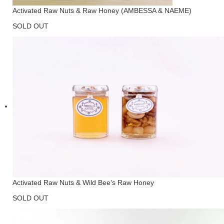
Activated Raw Nuts & Raw Honey (AMBESSA & NAEME)
SOLD OUT
Activated Raw Nuts & Wild Bee's Raw Honey
SOLD OUT