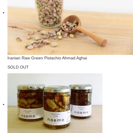
Iranian Raw Green Pistachio Ahmad Aghai
SOLD OUT