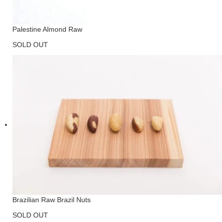
Palestine Almond Raw
SOLD OUT
Brazilian Raw Brazil Nuts
SOLD OUT