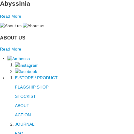
Abyssinia
Read More
ABOUT US
Read More
E-STORE / PRODUCT
FLAGSHIP SHOP
STOCKIST
ABOUT
ACTION
JOURNAL
FAQ